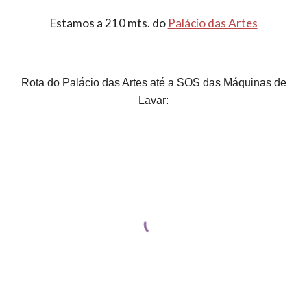
Estamos a 210 mts. do
Palácio das Artes
Rota do Palácio das Artes até a SOS das Máquinas de
Lavar: