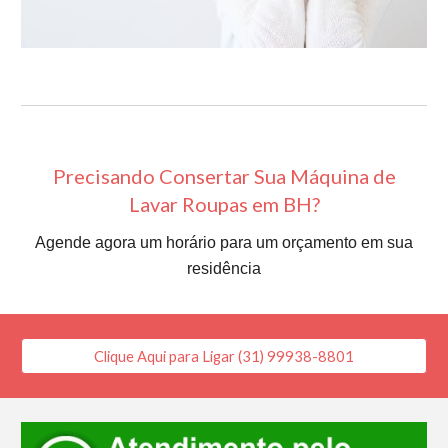
Precisando Consertar Sua Máquina de
Lavar Roupas em BH?
Agende agora um horário para um orçamento em sua
residência
Clique Aqui para Ligar (31) 99938-8801