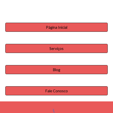
Página Inicial
Serviços
Blog
Fale Conosco