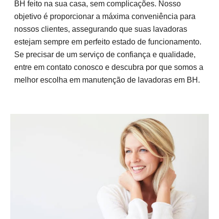
BH feito na sua casa, sem complicações. Nosso
objetivo é proporcionar a máxima conveniência para
nossos clientes, assegurando que suas lavadoras
estejam sempre em perfeito estado de funcionamento.
Se precisar de um serviço de confiança e qualidade,
entre em contato conosco e descubra por que somos a
melhor escolha em manutenção de lavadoras em BH.