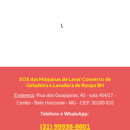
SOS das Máquinas de Lavar Conserto de
Geladeira e Lavadora de Roupa BH
Endereço
: Rua dos Guajajaras, 40 - sala 404/17 -
Centro - Belo Horizonte - MG - CEP. 30180-910
Telefone e WhatsApp:
(31) 99938-8801