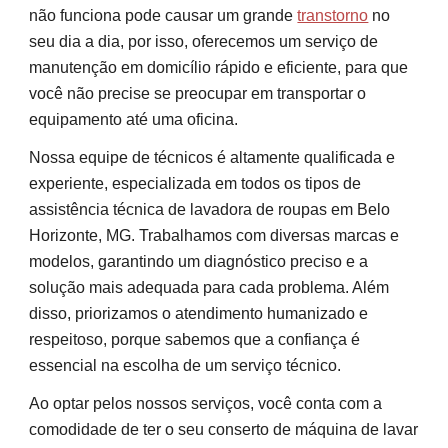
não funciona pode causar um grande
transtorno
no
seu dia a dia, por isso, oferecemos um serviço de
manutenção em domicílio rápido e eficiente, para que
você não precise se preocupar em transportar o
equipamento até uma oficina.
Nossa equipe de técnicos é altamente qualificada e
experiente, especializada em todos os tipos de
assistência técnica de lavadora de roupas em Belo
Horizonte, MG. Trabalhamos com diversas marcas e
modelos, garantindo um diagnóstico preciso e a
solução mais adequada para cada problema. Além
disso, priorizamos o atendimento humanizado e
respeitoso, porque sabemos que a confiança é
essencial na escolha de um serviço técnico.
Ao optar pelos nossos serviços, você conta com a
comodidade de ter o seu conserto de máquina de lavar