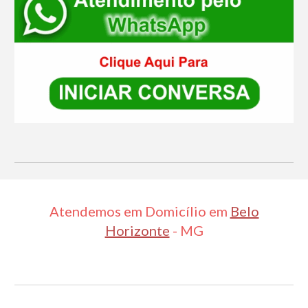
Atendemos em Domicílio em
Belo
Horizonte
- MG