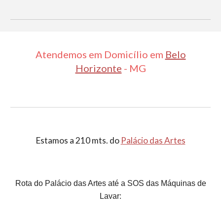
Atendemos em Domicílio em
Belo
Horizonte
- MG
Estamos a 210 mts. do
Palácio das Artes
Rota do Palácio das Artes até a SOS das Máquinas de
Lavar: