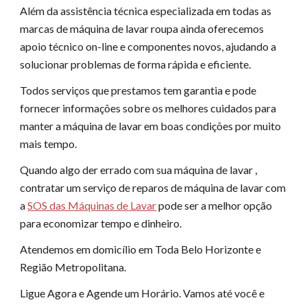
Além da assistência técnica especializada em todas as
marcas de máquina de lavar roupa ainda oferecemos
apoio técnico on-line e componentes novos, ajudando a
solucionar problemas de forma rápida e eficiente.
Todos serviços que prestamos tem garantia e pode
fornecer informações sobre os melhores cuidados para
manter a máquina de lavar em boas condições por muito
mais tempo.
Quando algo der errado com sua máquina de lavar ,
contratar um serviço de reparos de máquina de lavar com
a
SOS das Máquinas de Lavar
pode ser a melhor opção
para economizar tempo e dinheiro.
Atendemos em domicílio em Toda Belo Horizonte e
Região Metropolitana.
Ligue Agora e Agende um Horário. Vamos até você e