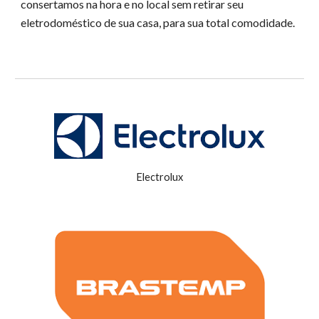
consertamos na hora e no local sem retirar seu
eletrodoméstico de sua casa, para sua total comodidade.
Electrolux