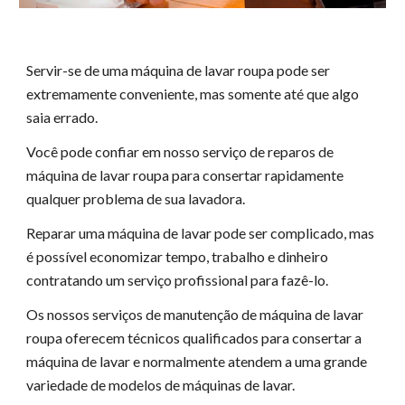
Servir-se de uma máquina de lavar roupa pode ser
extremamente conveniente, mas somente até que algo
saia errado.
Você pode confiar em nosso serviço de reparos de
máquina de lavar roupa para consertar rapidamente
qualquer problema de sua lavadora.
Reparar uma máquina de lavar pode ser complicado, mas
é possível economizar tempo, trabalho e dinheiro
contratando um serviço profissional para fazê-lo.
Os nossos serviços de manutenção de máquina de lavar
roupa oferecem técnicos qualificados para consertar a
máquina de lavar e normalmente atendem a uma grande
variedade de modelos de máquinas de lavar.