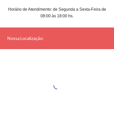
Horário de Atendimento: de Segunda a Sexta-Feira de
08:00 às 18:00 hs.
Nossa Localização: