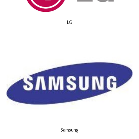
LG
Samsung