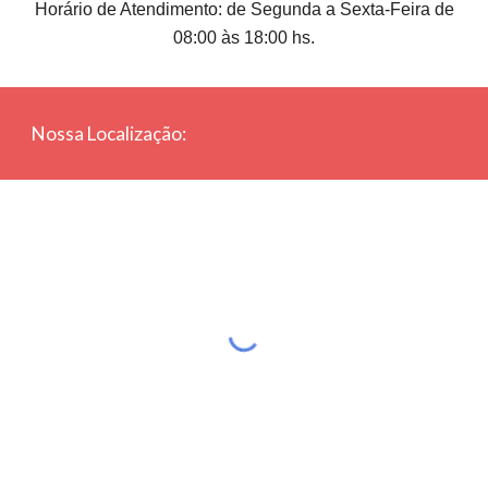
Horário de Atendimento: de Segunda a Sexta-Feira de
08:00 às 18:00 hs.
Nossa Localização: