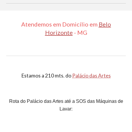
Atendemos em Domicílio em
Belo
Horizonte
- MG
Estamos a 210 mts. do
Palácio das Artes
Rota do Palácio das Artes até a SOS das Máquinas de
Lavar: