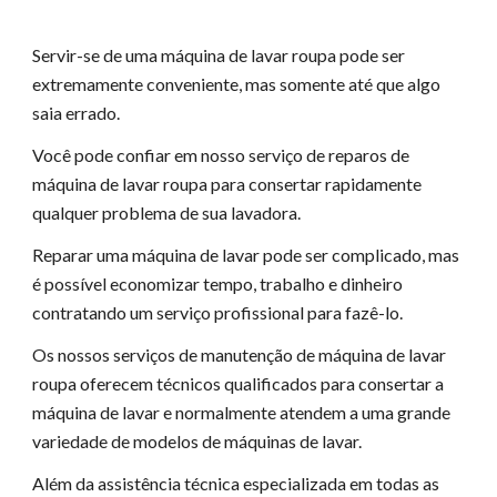
Servir-se de uma máquina de lavar roupa pode ser
extremamente conveniente, mas somente até que algo
saia errado.
Você pode confiar em nosso serviço de reparos de
máquina de lavar roupa para consertar rapidamente
qualquer problema de sua lavadora.
Reparar uma máquina de lavar pode ser complicado, mas
é possível economizar tempo, trabalho e dinheiro
contratando um serviço profissional para fazê-lo.
Os nossos serviços de manutenção de máquina de lavar
roupa oferecem técnicos qualificados para consertar a
máquina de lavar e normalmente atendem a uma grande
variedade de modelos de máquinas de lavar.
Além da assistência técnica especializada em todas as