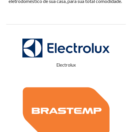
eletrodoméstico de sua casa, para sua total comodidade.
Electrolux