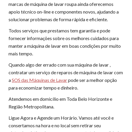
marcas de máquina de lavar roupa ainda oferecemos
apoio técnico on-line e componentes novos, ajudando a
solucionar problemas de forma rápida e eficiente.
Todos serviços que prestamos tem garantia e pode
fornecer informações sobre os melhores cuidados para
manter a máquina de lavar em boas condições por muito
mais tempo.
Quando algo der errado com sua máquina de lavar ,
contratar um serviço de reparos de máquina de lavar com
a
SOS das Máquinas de Lavar
pode ser a melhor opção
para economizar tempo e dinheiro.
Atendemos em domicílio em Toda Belo Horizonte e
Região Metropolitana.
Ligue Agora e Agende um Horário. Vamos até você e
consertamos na hora e no local sem retirar seu