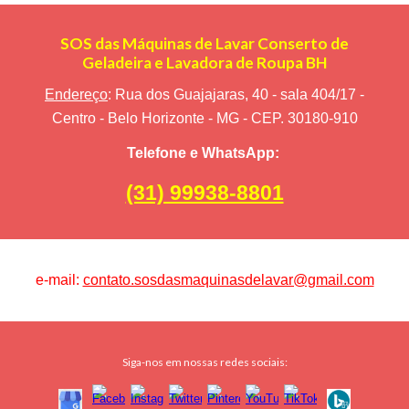
SOS das Máquinas de Lavar Conserto de
Geladeira e Lavadora de Roupa BH
Endereço
: Rua dos Guajajaras, 40 - sala 404/17 -
Centro - Belo Horizonte - MG - CEP. 30180-910
Telefone e WhatsApp:
(31) 99938-8801
e-mail:
contato.sosdasmaquinasdelavar@gmail.com
Siga-nos em nossas redes sociais: