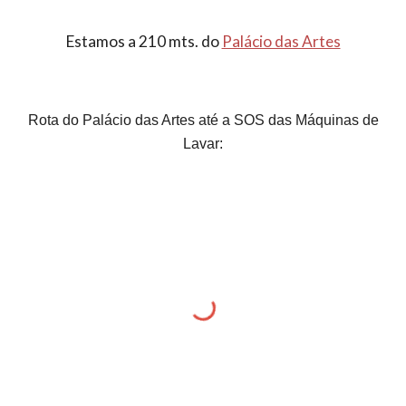
Estamos a 210 mts. do
Palácio das Artes
Rota do Palácio das Artes até a SOS das Máquinas de
Lavar: