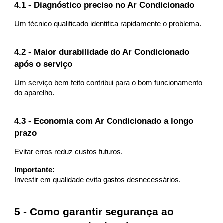
4.1 - Diagnóstico preciso no Ar Condicionado
Um técnico qualificado identifica rapidamente o problema.
4.2 - Maior durabilidade do Ar Condicionado
após o serviço
Um serviço bem feito contribui para o bom funcionamento
do aparelho.
4.3 - Economia com Ar Condicionado a longo
prazo
Evitar erros reduz custos futuros.
Importante:
Investir em qualidade evita gastos desnecessários.
5 - Como garantir segurança ao