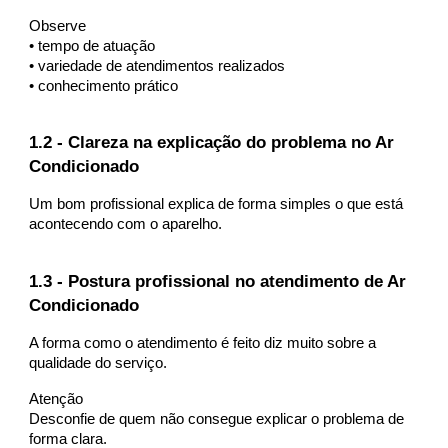
Observe
• tempo de atuação
• variedade de atendimentos realizados
• conhecimento prático
1.2 - Clareza na explicação do problema no Ar
Condicionado
Um bom profissional explica de forma simples o que está
acontecendo com o aparelho.
1.3 - Postura profissional no atendimento de Ar
Condicionado
A forma como o atendimento é feito diz muito sobre a
qualidade do serviço.
Atenção
Desconfie de quem não consegue explicar o problema de
forma clara.