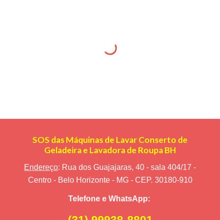
SOS das Máquinas de Lavar Conserto de
Geladeira e Lavadora de Roupa BH
Endereço
: Rua dos Guajajaras, 40 - sala 404/17 -
Centro - Belo Horizonte - MG - CEP. 30180-910
Telefone e WhatsApp: