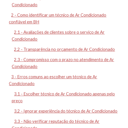
Condicionado
2 - Como identificar um técnico de Ar Condicionado
confiável em BH
2.1 - Avaliações de clientes sobre o serviço de Ar
Condicionado
2.2 - Transparência no orçamento de Ar Condicionado
2.3 - Compromisso com o prazo no atendimento de Ar
Condicionado
3 - Erros comuns ao escolher um técnico de Ar
Condicionado
3.1 - Escolher técnico de Ar Condicionado apenas pelo
preço
3.2 - Ignorar experiência do técnico de Ar Condicionado
3.3 - Não verificar reputação do técnico de Ar