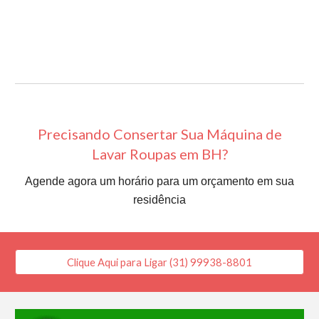
Precisando Consertar Sua Máquina de
Lavar Roupas em BH?
Agende agora um horário para um orçamento em sua
residência
Clique Aqui para Ligar (31) 99938-8801