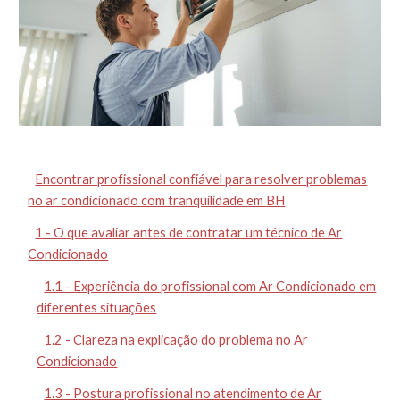
Encontrar profissional confiável para resolver problemas
no ar condicionado com tranquilidade em BH
1 - O que avaliar antes de contratar um técnico de Ar
Condicionado
1.1 - Experiência do profissional com Ar Condicionado em
diferentes situações
1.2 - Clareza na explicação do problema no Ar
Condicionado
1.3 - Postura profissional no atendimento de Ar