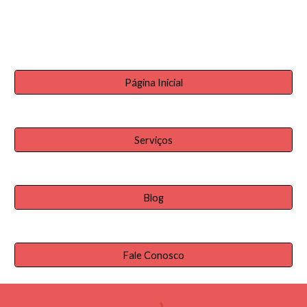
Página Inicial
Serviços
Blog
Fale Conosco