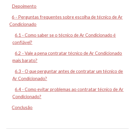
Depoimento
6 - Perguntas frequentes sobre escolha de técnico de Ar
Condicionado
6.1 - Como saber se o técnico de Ar Condicionado é
confiável?
6.2 - Vale a pena contratar técnico de Ar Condicionado
mais barato?
6.3 - O que perguntar antes de contratar um técnico de
Ar Condicionado?
6.4 - Como evitar problemas ao contratar técnico de Ar
Condicionado?
Conclusão