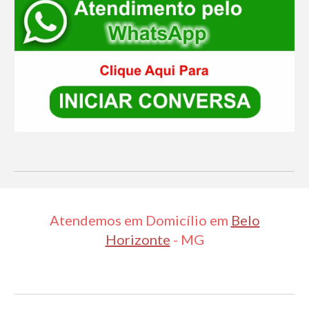
Atendemos em Domicílio em
Belo
Horizonte
- MG