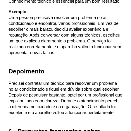
Conhecimento técnico é essencial para um bom resultado.
Exemplo:
Uma pessoa precisava resolver um problema no ar
condicionado e encontrou vários profissionais. Em vez de
escolher o mais barato, decidiu avaliar experiência e
reputação. Após conversar com alguns técnicos, escolheu
um que explicou claramente o problema. O serviço foi
realizado corretamente e o aparelho voltou a funcionar sem
apresentar novas falhas.
Depoimento
Precisei contratar um técnico para resolver um problema
no ar condicionado e fiquei em dúvida sobre qual escolher.
Depois de pesquisar bastante, optei por um profissional que
explicou tudo com clareza. Durante o atendimento percebi
a diferença no cuidado e na organização. O resultado foi
excelente e o aparelho voltou a funcionar perfeitamente.