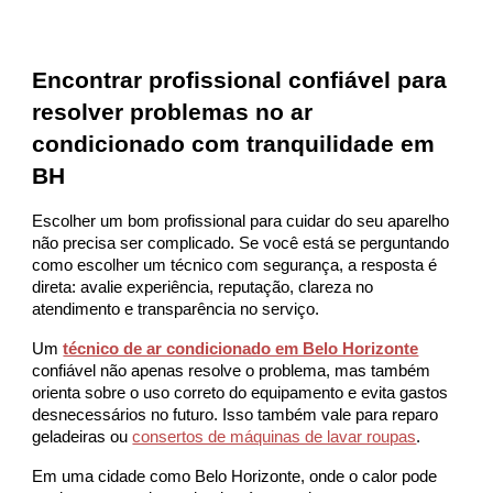
Encontrar profissional confiável para
resolver problemas no ar
condicionado com tranquilidade em
BH
Escolher um bom profissional para cuidar do seu aparelho
não precisa ser complicado. Se você está se perguntando
como escolher um técnico com segurança, a resposta é
direta: avalie experiência, reputação, clareza no
atendimento e transparência no serviço.
Um
técnico de ar condicionado em Belo Horizonte
confiável não apenas resolve o problema, mas também
orienta sobre o uso correto do equipamento e evita gastos
desnecessários no futuro. Isso também vale para reparo
geladeiras ou
consertos de máquinas de lavar roupas
.
Em uma cidade como Belo Horizonte, onde o calor pode