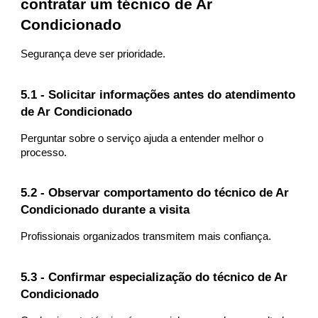
contratar um técnico de Ar
Condicionado
Segurança deve ser prioridade.
5.1 - Solicitar informações antes do atendimento
de Ar Condicionado
Perguntar sobre o serviço ajuda a entender melhor o
processo.
5.2 - Observar comportamento do técnico de Ar
Condicionado durante a visita
Profissionais organizados transmitem mais confiança.
5.3 - Confirmar especialização do técnico de Ar
Condicionado