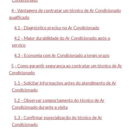
Condicionado
4 - Vantagens de contratar um técnico de Ar Condicionado
qualificado
4.1 - Diagnóstico preciso no Ar Condicionado
4.2 - Maior durabilidade do Ar Condicionado após o
serviço
4.3 - Economia com Ar Condicionado a longo prazo
5 - Como garantir segurança ao contratar um técnico de Ar
Condicionado
5.1 - Solicitar informações antes do atendimento de Ar
Condicionado
5.2 - Observar comportamento do técnico de Ar
Condicionado durante a visita
5.3 - Confirmar especialização do técnico de Ar
Condicionado