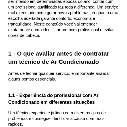
ser intenso em determinadas épocas do ano, contar com
um profissional qualificado faz toda a diferença. Um serviço
mal executado pode gerar novos problemas, enquanto uma
escolha acertada garante conforto, economia e
tranquilidade. Neste conteúdo você vai entender
exatamente como identificar um bom profissional e evitar
dores de cabeça.
1 - O que avaliar antes de contratar
um técnico de Ar Condicionado
Antes de fechar qualquer serviço, é importante analisar
alguns pontos essenciais.
1.1 - Experiência do profissional com Ar
Condicionado em diferentes situações
Um técnico experiente já lidou com diversos tipos de
problemas e consegue identificar a causa com mais
rapidez.