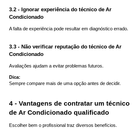
3.2 - Ignorar experiência do técnico de Ar
Condicionado
A falta de experiência pode resultar em diagnóstico errado.
3.3 - Não verificar reputação do técnico de Ar
Condicionado
Avaliações ajudam a evitar problemas futuros.
Dica:
Sempre compare mais de uma opção antes de decidir.
4 - Vantagens de contratar um técnico
de Ar Condicionado qualificado
Escolher bem o profissional traz diversos benefícios.