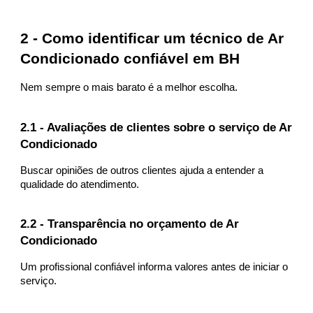
2 - Como identificar um técnico de Ar
Condicionado confiável em BH
Nem sempre o mais barato é a melhor escolha.
2.1 - Avaliações de clientes sobre o serviço de Ar
Condicionado
Buscar opiniões de outros clientes ajuda a entender a
qualidade do atendimento.
2.2 - Transparência no orçamento de Ar
Condicionado
Um profissional confiável informa valores antes de iniciar o
serviço.