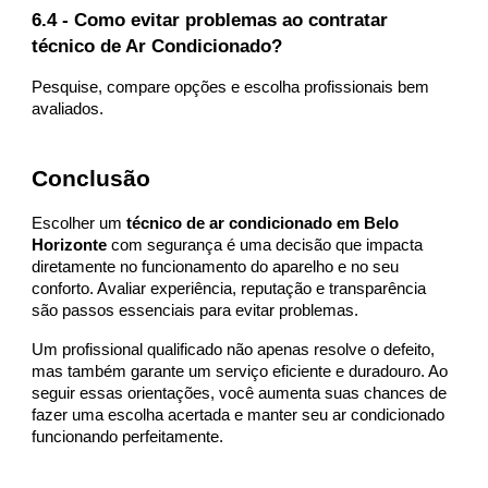
6.4 - Como evitar problemas ao contratar
técnico de Ar Condicionado?
Pesquise, compare opções e escolha profissionais bem
avaliados.
Conclusão
Escolher um
técnico de ar condicionado em Belo
Horizonte
com segurança é uma decisão que impacta
diretamente no funcionamento do aparelho e no seu
conforto. Avaliar experiência, reputação e transparência
são passos essenciais para evitar problemas.
Um profissional qualificado não apenas resolve o defeito,
mas também garante um serviço eficiente e duradouro. Ao
seguir essas orientações, você aumenta suas chances de
fazer uma escolha acertada e manter seu ar condicionado
funcionando perfeitamente.