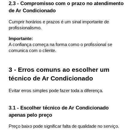
2.3 - Compromisso com o prazo no atendimento
de Ar Condicionado
Cumprir horários e prazos é um sinal importante de
profissionalismo.
Importante:
A confiança começa na forma como o profissional se
comunica com o cliente.
3 - Erros comuns ao escolher um
técnico de Ar Condicionado
Evitar erros simples pode fazer toda a diferença.
3.1 - Escolher técnico de Ar Condicionado
apenas pelo preço
Preço baixo pode significar falta de qualidade no serviço.