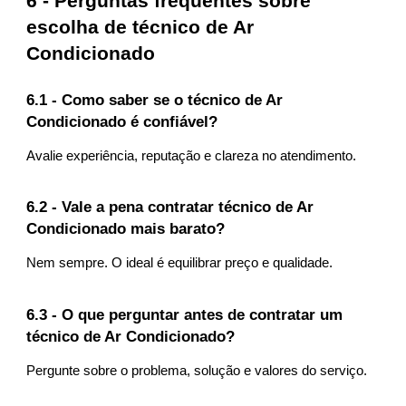
6 - Perguntas frequentes sobre
escolha de técnico de Ar
Condicionado
6.1 - Como saber se o técnico de Ar
Condicionado é confiável?
Avalie experiência, reputação e clareza no atendimento.
6.2 - Vale a pena contratar técnico de Ar
Condicionado mais barato?
Nem sempre. O ideal é equilibrar preço e qualidade.
6.3 - O que perguntar antes de contratar um
técnico de Ar Condicionado?
Pergunte sobre o problema, solução e valores do serviço.