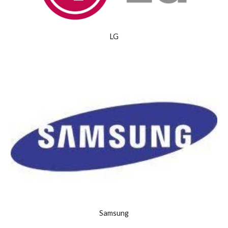
LG
Samsung