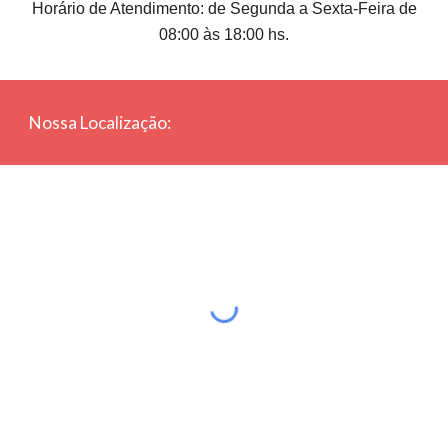
Horário de Atendimento: de Segunda a Sexta-Feira de
08:00 às 18:00 hs.
Nossa Localização: