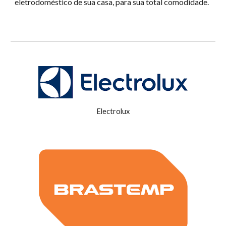
eletrodoméstico de sua casa, para sua total comodidade.
Electrolux