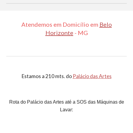
Atendemos em Domicílio em
Belo
Horizonte
- MG
Estamos a 210 mts. do
Palácio das Artes
Rota do Palácio das Artes até a SOS das Máquinas de
Lavar: