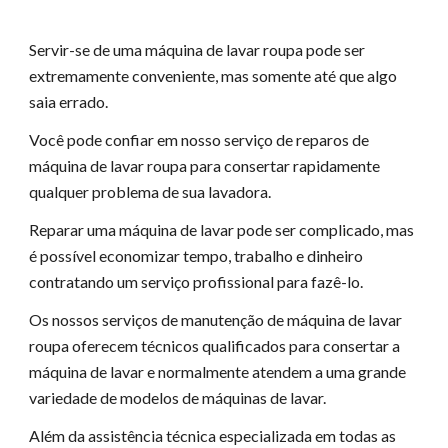
Servir-se de uma máquina de lavar roupa pode ser
extremamente conveniente, mas somente até que algo
saia errado.
Você pode confiar em nosso serviço de reparos de
máquina de lavar roupa para consertar rapidamente
qualquer problema de sua lavadora.
Reparar uma máquina de lavar pode ser complicado, mas
é possível economizar tempo, trabalho e dinheiro
contratando um serviço profissional para fazê-lo.
Os nossos serviços de manutenção de máquina de lavar
roupa oferecem técnicos qualificados para consertar a
máquina de lavar e normalmente atendem a uma grande
variedade de modelos de máquinas de lavar.
Além da assistência técnica especializada em todas as