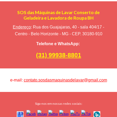
SOS das Máquinas de Lavar Conserto de
Geladeira e Lavadora de Roupa BH
Endereço
: Rua dos Guajajaras, 40 - sala 404/17 -
Centro - Belo Horizonte - MG - CEP. 30180-910
Telefone e WhatsApp:
(31) 99938-8801
e-mail:
contato.sosdasmaquinasdelavar@gmail.com
Siga-nos em nossas redes sociais: