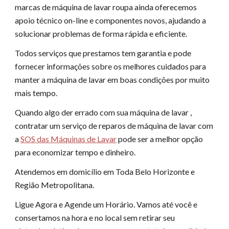
marcas de máquina de lavar roupa ainda oferecemos
apoio técnico on-line e componentes novos, ajudando a
solucionar problemas de forma rápida e eficiente.
Todos serviços que prestamos tem garantia e pode
fornecer informações sobre os melhores cuidados para
manter a máquina de lavar em boas condições por muito
mais tempo.
Quando algo der errado com sua máquina de lavar ,
contratar um serviço de reparos de máquina de lavar com
a
SOS das Máquinas de Lavar
pode ser a melhor opção
para economizar tempo e dinheiro.
Atendemos em domicílio em Toda Belo Horizonte e
Região Metropolitana.
Ligue Agora e Agende um Horário. Vamos até você e
consertamos na hora e no local sem retirar seu