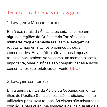
Técnicas Tradicionais de Lavagem
1. Lavagem à Mão em Riachos
Em áreas rurais da África subsaariana, como em
algumas regiões do Quênia e da Tanzânia, as
mulheres frequentemente realizam a lavagem de
roupas à mão em riachos próximos às suas
comunidades. Esta prática não apenas limpa as
roupas, mas também serve como um momento social
importante, onde histórias são compartilhadas e laços
comunitários são fortalecidos (Fonte:
BBC
).
2. Lavagem com Cinzas
Em algumas partes da Ásia e da Oceania, como nas
ilhas do Pacífico Sul, as cinzas são tradicionalmente
utilizadas para lavar roupas. As cinzas são misturadas
com água para criar uma solução alcalina que ajuda a