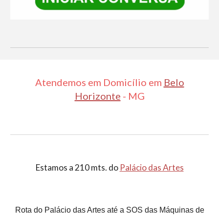
Atendemos em Domicílio em
Belo
Horizonte
- MG
Estamos a 210 mts. do
Palácio das Artes
Rota do Palácio das Artes até a SOS das Máquinas de