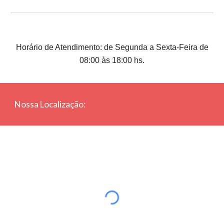
Horário de Atendimento: de Segunda a Sexta-Feira de
08:00 às 18:00 hs.
Nossa Localização: