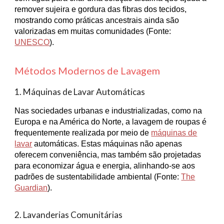
remover sujeira e gordura das fibras dos tecidos,
mostrando como práticas ancestrais ainda são
valorizadas em muitas comunidades (Fonte:
UNESCO
).
Métodos Modernos de Lavagem
1. Máquinas de Lavar Automáticas
Nas sociedades urbanas e industrializadas, como na
Europa e na América do Norte, a lavagem de roupas é
frequentemente realizada por meio de
máquinas de
lavar
automáticas. Estas máquinas não apenas
oferecem conveniência, mas também são projetadas
para economizar água e energia, alinhando-se aos
padrões de sustentabilidade ambiental (Fonte:
The
Guardian
).
2. Lavanderias Comunitárias