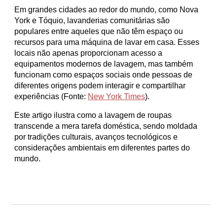
Em grandes cidades ao redor do mundo, como Nova
York e Tóquio, lavanderias comunitárias são
populares entre aqueles que não têm espaço ou
recursos para uma máquina de lavar em casa. Esses
locais não apenas proporcionam acesso a
equipamentos modernos de lavagem, mas também
funcionam como espaços sociais onde pessoas de
diferentes origens podem interagir e compartilhar
experiências (Fonte:
New York Times
).
Este artigo ilustra como a lavagem de roupas
transcende a mera tarefa doméstica, sendo moldada
por tradições culturais, avanços tecnológicos e
considerações ambientais em diferentes partes do
mundo.