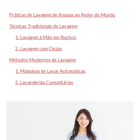
Práticas de Lavagem de Roupas ao Redor do Mundo
Técnicas Tradicionais de Lavagem
1. Lavagem à Mão em Riachos
2. Lavagem com Cinzas
Métodos Modernos de Lavagem
1. Máquinas de Lavar Automáticas
2. Lavanderias Comunitárias