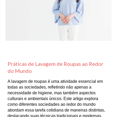
Práticas de Lavagem de Roupas ao Redor
do Mundo
A lavagem de roupas é uma atividade essencial em
todas as sociedades, refletindo não apenas a
necessidade de higiene, mas também aspectos
culturais e ambientais únicos. Este artigo explora
como diferentes sociedades ao redor do mundo
abordam essa tarefa cotidiana de maneiras distintas,
destacando suas técnicas tradicionais e modernas.