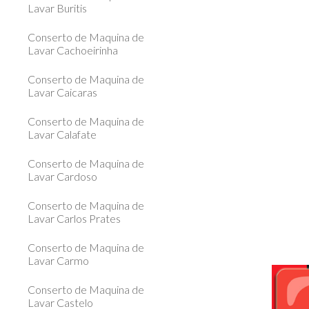
Lavar Buritis
Conserto de Maquina de
Lavar Cachoeirinha
Conserto de Maquina de
Lavar Caicaras
Conserto de Maquina de
Lavar Calafate
Conserto de Maquina de
Lavar Cardoso
Conserto de Maquina de
Lavar Carlos Prates
Conserto de Maquina de
Lavar Carmo
Conserto de Maquina de
Lavar Castelo