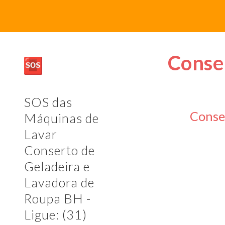
Sk
Conse
SOS das
Conse
Máquinas de
Lavar
Conserto de
Geladeira e
Lavadora de
Roupa BH -
Ligue: (31)