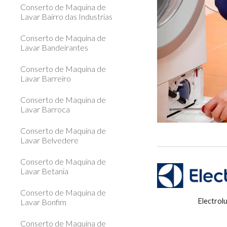
Conserto de Maquina de
Lavar Bairro das Industrias
Conserto de Maquina de
Lavar Bandeirantes
Conserto de Maquina de
Lavar Barreiro
Conserto de Maquina de
Lavar Barroca
Conserto de Maquina de
Lavar Belvedere
Conserto de Maquina de
Lavar Betania
Conserto de Maquina de
Electrol
Lavar Bonfim
Conserto de Maquina de