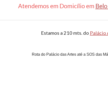
Atendemos em Domicílio em
Belo
Estamos a 210 mts. do
Palácio 
Rota do Palácio das Artes até a SOS das Má