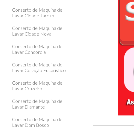
Conserto de Maquina de
Lavar Cidade Jardim
Conserto de Maquina de
Lavar Cidade Nova
Conserto de Maquina de
Lavar Concordia
Conserto de Maquina de
Lavar Coração Eucaristico
Conserto de Maquina de
Lavar Cruzeiro
Conserto de Maquina de
Lavar Diamante
Conserto de Maquina de
Lavar Dom Bosco