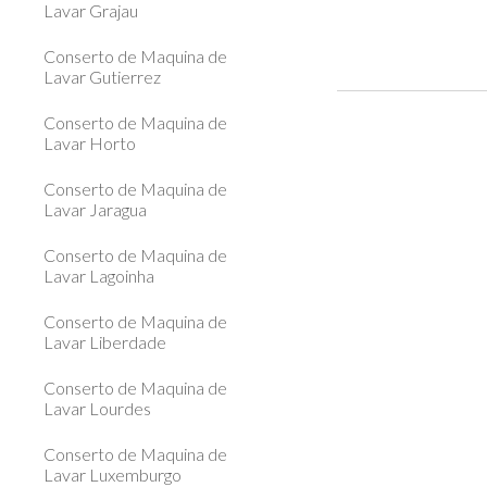
Lavar Grajau
Conserto de Maquina de
Lavar Gutierrez
Conserto de Maquina de
Lavar Horto
Conserto de Maquina de
Lavar Jaragua
Conserto de Maquina de
Lavar Lagoinha
Conserto de Maquina de
Lavar Liberdade
Conserto de Maquina de
Lavar Lourdes
Conserto de Maquina de
Lavar Luxemburgo