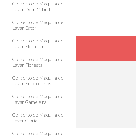
Conserto de Maquina de
Lavar Dom Cabral
Conserto de Maquina de
Lavar Estoril
Conserto de Maquina de
Lavar Floramar
Conserto de Maquina de
Lavar Floresta
Conserto de Maquina de
Lavar Funcionarios
Conserto de Maquina de
Lavar Gameleira
Conserto de Maquina de
Lavar Gloria
Conserto de Maquina de