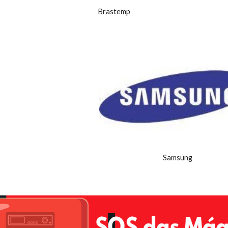
Brastemp
Samsung