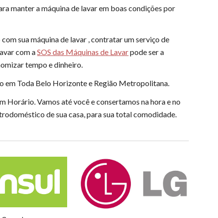
ara manter a máquina de lavar em boas condições por
com sua máquina de lavar , contratar um serviço de
lavar com a
SOS das Máquinas de Lavar
pode ser a
omizar tempo e dinheiro.
o em Toda Belo Horizonte e Região Metropolitana.
m Horário. Vamos até você e consertamos na hora e no
letrodoméstico de sua casa, para sua total comodidade.