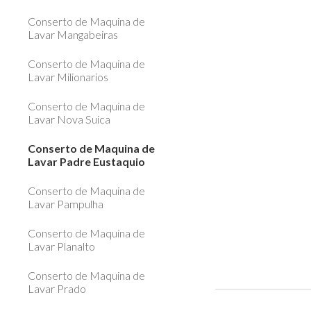
Conserto de Maquina de
Lavar Mangabeiras
Conserto de Maquina de
Lavar Milionarios
Conserto de Maquina de
Lavar Nova Suica
Conserto de Maquina de
Lavar Padre Eustaquio
Conserto de Maquina de
Lavar Pampulha
Conserto de Maquina de
Lavar Planalto
Conserto de Maquina de
Lavar Prado