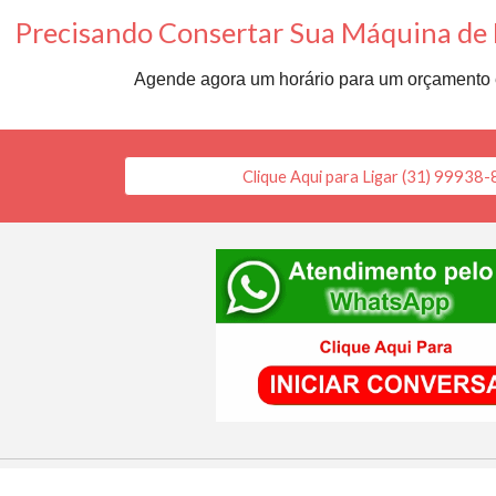
Precisando Consertar Sua Máquina de
Agende agora um horário para um orçamento 
Clique Aqui para Ligar (31) 99938