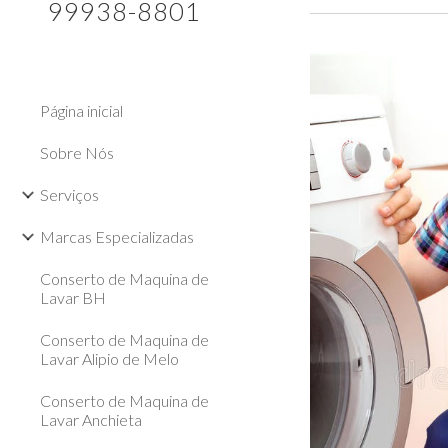
99938-8801
Página inicial
Sobre Nós
Serviços
Marcas Especializadas
Conserto de Maquina de
Lavar BH
Conserto de Maquina de
Lavar Alipio de Melo
Conserto de Maquina de
Lavar Anchieta