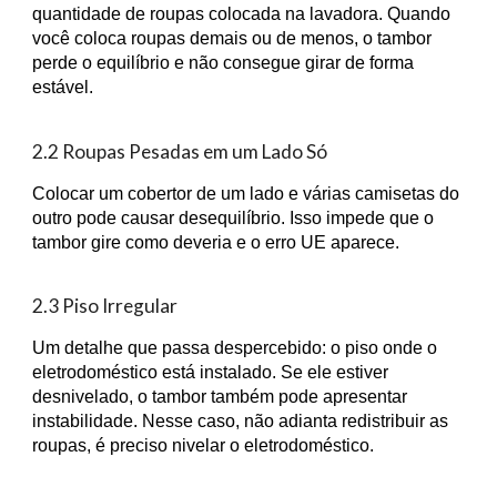
quantidade de roupas colocada na lavadora. Quando
você coloca roupas demais ou de menos, o tambor
perde o equilíbrio e não consegue girar de forma
estável.
2.2 Roupas Pesadas em um Lado Só
Colocar um cobertor de um lado e várias camisetas do
outro pode causar desequilíbrio. Isso impede que o
tambor gire como deveria e o erro UE aparece.
2.3 Piso Irregular
Um detalhe que passa despercebido: o piso onde o
eletrodoméstico está instalado. Se ele estiver
desnivelado, o tambor também pode apresentar
instabilidade. Nesse caso, não adianta redistribuir as
roupas, é preciso nivelar o eletrodoméstico.