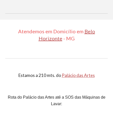
Atendemos em Domicílio em
Belo
Horizonte
- MG
Estamos a 210 mts. do
Palácio das Artes
Rota do Palácio das Artes até a SOS das Máquinas de
Lavar: