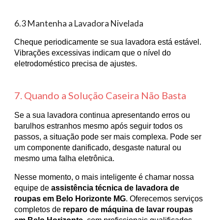
6.3 Mantenha a Lavadora Nivelada
Cheque periodicamente se sua lavadora está estável.
Vibrações excessivas indicam que o nível do
eletrodoméstico precisa de ajustes.
7. Quando a Solução Caseira Não Basta
Se a sua lavadora continua apresentando erros ou
barulhos estranhos mesmo após seguir todos os
passos, a situação pode ser mais complexa. Pode ser
um componente danificado, desgaste natural ou
mesmo uma falha eletrônica.
Nesse momento, o mais inteligente é chamar nossa
equipe de
assistência técnica de lavadora de
roupas em Belo Horizonte MG
. Oferecemos serviços
completos de
reparo de máquina de lavar roupas