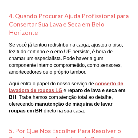
4. Quando Procurar Ajuda Profissional para
Consertar Sua Lava e Seca em Belo
Horizonte
Se você já tentou redistribuir a carga, ajustou o piso,
fez tudo certinho e o erro UE persiste, é hora de
chamar um especialista. Pode haver algum
componente interno comprometido, como sensores,
amortecedores ou o próprio tambor.
Aqui entra o papel do nosso serviço de
conserto de
lavadora de roupas LG
e
reparo de lava e seca em
BH
. Trabalhamos com atenção total ao detalhe,
oferecendo
manutenção de máquina de lavar
roupas em BH
direto na sua casa.
5. Por Que Nos Escolher Para Resolver o