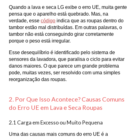
Quando a lava e seca LG exibe o erro UE, muita gente
pensa que o aparelho está quebrado. Mas, na
verdade, esse
código
indica que as roupas dentro do
tambor estão mal distribuídas. Em outras palavras, o
tambor não está conseguindo girar corretamente
porque o peso está irregular.
Esse desequilíbrio é identificado pelo sistema de
sensores da lavadora, que paralisa o ciclo para evitar
danos maiores. O que parece um grande problema
pode, muitas vezes, ser resolvido com uma simples
reorganização das roupas.
2. Por Que Isso Acontece? Causas Comuns
do Erro UE em Lava e Seca Roupas
2.1 Carga em Excesso ou Muito Pequena
Uma das causas mais comuns do erro UE é a