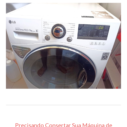
Precisando Consertar Sua Máquina de