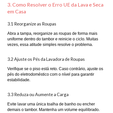
3. Como Resolver o Erro UE da Lava e Seca
em Casa
3.1 Reorganize as Roupas
Abra a tampa, reorganize as roupas de forma mais
uniforme dentro do tambor e reinicie o ciclo. Muitas
vezes, essa atitude simples resolve o problema.
3.2 Ajuste os Pés da Lavadora de Roupas
Verifique se o piso está reto. Caso contrário, ajuste os
pés do eletrodoméstico com o nível para garantir
estabilidade.
3.3 Reduza ou Aumente a Carga
Evite lavar uma única toalha de banho ou encher
demais o tambor. Mantenha um volume equilibrado.