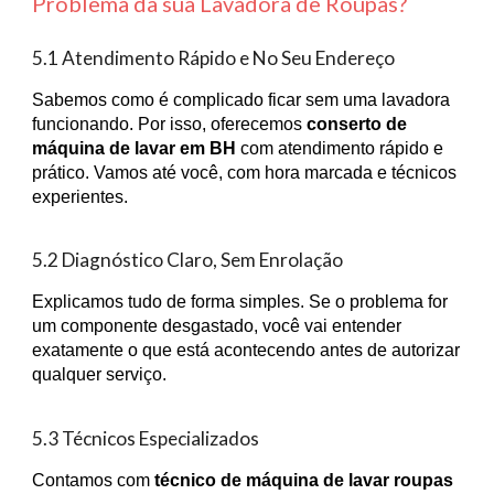
Problema da sua Lavadora de Roupas?
5.1 Atendimento Rápido e No Seu Endereço
Sabemos como é complicado ficar sem uma lavadora
funcionando. Por isso, oferecemos
conserto de
máquina de lavar em BH
com atendimento rápido e
prático. Vamos até você, com hora marcada e técnicos
experientes.
5.2 Diagnóstico Claro, Sem Enrolação
Explicamos tudo de forma simples. Se o problema for
um componente desgastado, você vai entender
exatamente o que está acontecendo antes de autorizar
qualquer serviço.
5.3 Técnicos Especializados
Contamos com
técnico de máquina de lavar roupas