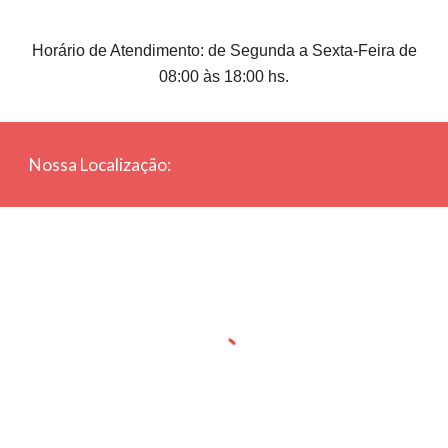
Horário de Atendimento: de Segunda a Sexta-Feira de
08:00 às 18:00 hs.
Nossa Localização: