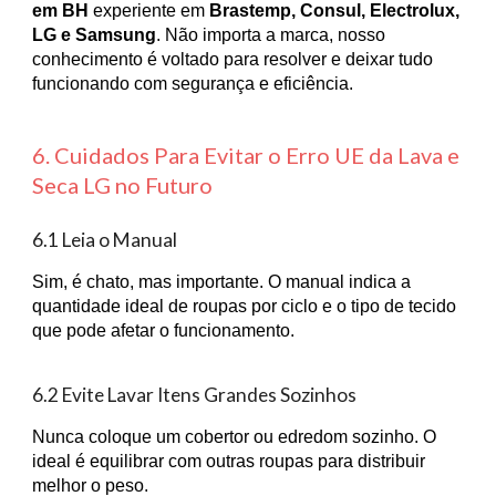
em BH
experiente em
Brastemp, Consul, Electrolux,
LG e Samsung
. Não importa a marca, nosso
conhecimento é voltado para resolver e deixar tudo
funcionando com segurança e eficiência.
6. Cuidados Para Evitar o Erro UE da Lava e
Seca LG no Futuro
6.1 Leia o Manual
Sim, é chato, mas importante. O manual indica a
quantidade ideal de roupas por ciclo e o tipo de tecido
que pode afetar o funcionamento.
6.2 Evite Lavar Itens Grandes Sozinhos
Nunca coloque um cobertor ou edredom sozinho. O
ideal é equilibrar com outras roupas para distribuir
melhor o peso.